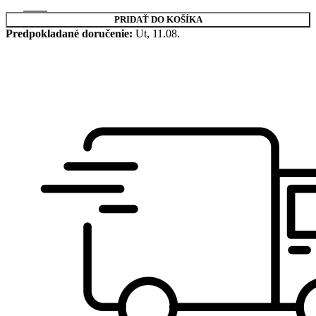
PRIDAŤ DO KOŠÍKA
Predpokladané doručenie:
Ut, 11.08.