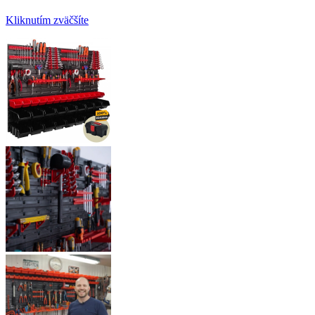
Kliknutím zväčšíte