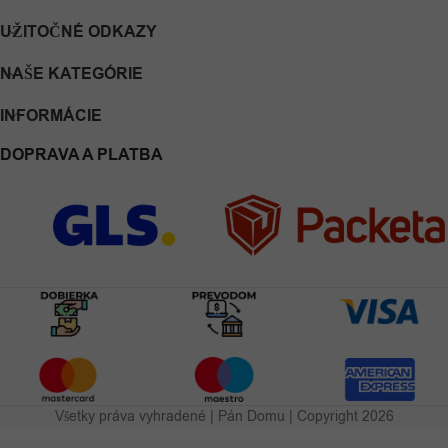
UŽITOČNÉ ODKAZY
NAŠE KATEGÓRIE
INFORMÁCIE
DOPRAVA A PLATBA
Všetky práva vyhradené | Pán Domu | Copyright 2026