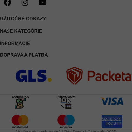
UŽITOČNÉ ODKAZY
NAŠE KATEGÓRIE
INFORMÁCIE
DOPRAVA A PLATBA